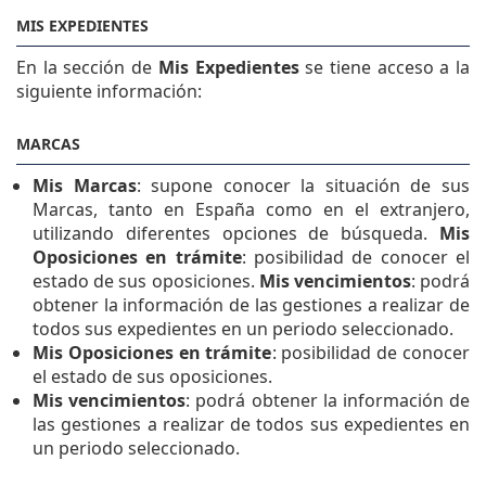
MIS EXPEDIENTES
En la sección de
Mis Expedientes
se tiene acceso a la
siguiente información:
MARCAS
Mis Marcas
: supone conocer la situación de sus
Marcas, tanto en España como en el extranjero,
utilizando diferentes opciones de búsqueda.
Mis
Oposiciones en trámite
: posibilidad de conocer el
estado de sus oposiciones.
Mis vencimientos
: podrá
obtener la información de las gestiones a realizar de
todos sus expedientes en un periodo seleccionado.
Mis Oposiciones en trámite
: posibilidad de conocer
el estado de sus oposiciones.
Mis vencimientos
: podrá obtener la información de
las gestiones a realizar de todos sus expedientes en
un periodo seleccionado.