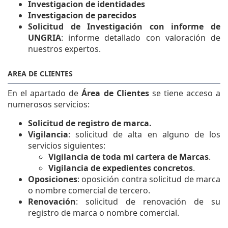
Investigacion de identidades
Investigacion de parecidos
Solicitud de Investigación con informe de
UNGRIA
: informe detallado con valoración de
nuestros expertos.
AREA DE CLIENTES
En el apartado de
Área de Clientes
se tiene acceso a
numerosos servicios:
Solicitud de registro de marca.
Vigilancia
: solicitud de alta en alguno de los
servicios siguientes:
Vigilancia de toda mi cartera de Marcas
.
Vigilancia de expedientes concretos
.
Oposiciones
: oposición contra solicitud de marca
o nombre comercial de tercero.
Renovación
: solicitud de renovación de su
registro de marca o nombre comercial.