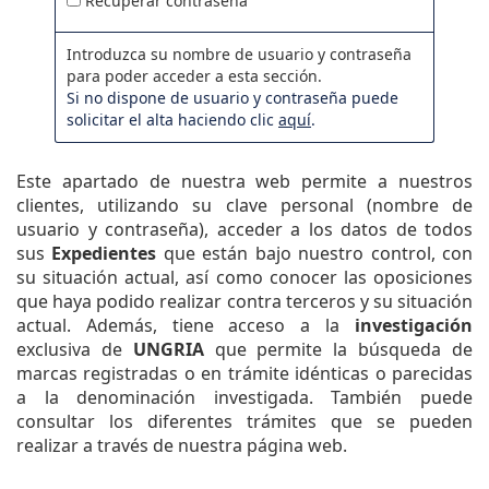
Recuperar contraseña
Introduzca su nombre de usuario y contraseña
para poder acceder a esta sección.
Si no dispone de usuario y contraseña puede
solicitar el alta haciendo clic
aquí
.
Este apartado de nuestra web permite a nuestros
clientes, utilizando su clave personal (nombre de
usuario y contraseña), acceder a los datos de todos
sus
Expedientes
que están bajo nuestro control, con
su situación actual, así como conocer las oposiciones
que haya podido realizar contra terceros y su situación
actual. Además, tiene acceso a la
investigación
exclusiva de
UNGRIA
que permite la búsqueda de
marcas registradas o en trámite idénticas o parecidas
a la denominación investigada. También puede
consultar los diferentes trámites que se pueden
realizar a través de nuestra página web.