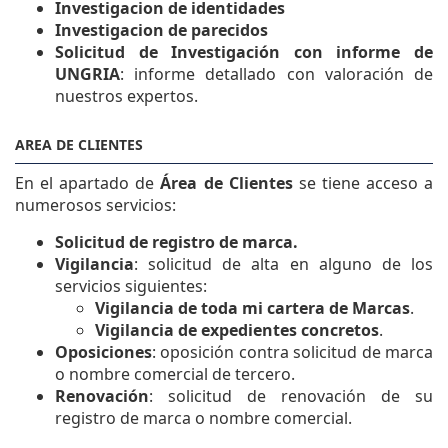
Investigacion de identidades
Investigacion de parecidos
Solicitud de Investigación con informe de
UNGRIA
: informe detallado con valoración de
nuestros expertos.
AREA DE CLIENTES
En el apartado de
Área de Clientes
se tiene acceso a
numerosos servicios:
Solicitud de registro de marca.
Vigilancia
: solicitud de alta en alguno de los
servicios siguientes:
Vigilancia de toda mi cartera de Marcas
.
Vigilancia de expedientes concretos
.
Oposiciones
: oposición contra solicitud de marca
o nombre comercial de tercero.
Renovación
: solicitud de renovación de su
registro de marca o nombre comercial.