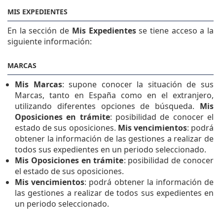
MIS EXPEDIENTES
En la sección de
Mis Expedientes
se tiene acceso a la
siguiente información:
MARCAS
Mis Marcas
: supone conocer la situación de sus
Marcas, tanto en España como en el extranjero,
utilizando diferentes opciones de búsqueda.
Mis
Oposiciones en trámite
: posibilidad de conocer el
estado de sus oposiciones.
Mis vencimientos
: podrá
obtener la información de las gestiones a realizar de
todos sus expedientes en un periodo seleccionado.
Mis Oposiciones en trámite
: posibilidad de conocer
el estado de sus oposiciones.
Mis vencimientos
: podrá obtener la información de
las gestiones a realizar de todos sus expedientes en
un periodo seleccionado.