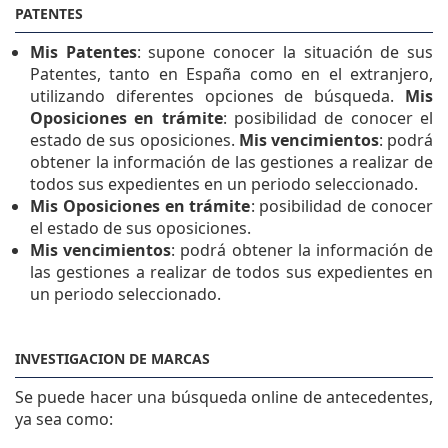
PATENTES
Mis Patentes
: supone conocer la situación de sus
Patentes, tanto en España como en el extranjero,
utilizando diferentes opciones de búsqueda.
Mis
Oposiciones en trámite
: posibilidad de conocer el
estado de sus oposiciones.
Mis vencimientos
: podrá
obtener la información de las gestiones a realizar de
todos sus expedientes en un periodo seleccionado.
Mis Oposiciones en trámite
: posibilidad de conocer
el estado de sus oposiciones.
Mis vencimientos
: podrá obtener la información de
las gestiones a realizar de todos sus expedientes en
un periodo seleccionado.
INVESTIGACION DE MARCAS
Se puede hacer una búsqueda online de antecedentes,
ya sea como: