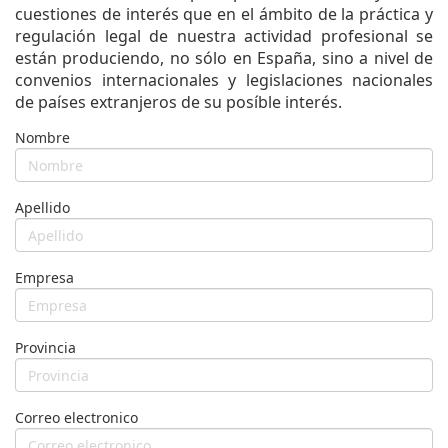
cuestiones de interés que en el ámbito de la práctica y
regulación legal de nuestra actividad profesional se
están produciendo, no sólo en España, sino a nivel de
convenios internacionales y legislaciones nacionales
de países extranjeros de su posíble interés.
Nombre
Apellido
Empresa
Provincia
Correo electronico