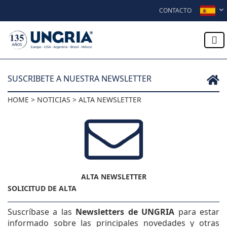
Skip to content
CONTACTO
SUSCRIBETE A NUESTRA NEWSLETTER
HOME > NOTICIAS > ALTA NEWSLETTER
ALTA NEWSLETTER
SOLICITUD DE ALTA
Suscríbase a las
Newsletters de UNGRIA
para estar
informado sobre las principales novedades y otras