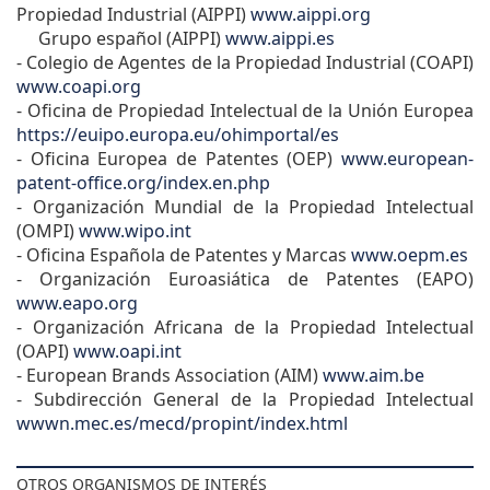
Propiedad Industrial (AIPPI)
www.aippi.org
Grupo español (AIPPI)
www.aippi.es
- Colegio de Agentes de la Propiedad Industrial (COAPI)
www.coapi.org
- Oficina de Propiedad Intelectual de la Unión Europea
https://euipo.europa.eu/ohimportal/es
- Oficina Europea de Patentes (OEP)
www.european-
patent-office.org/index.en.php
- Organización Mundial de la Propiedad Intelectual
(OMPI)
www.wipo.int
- Oficina Española de Patentes y Marcas
www.oepm.es
- Organización Euroasiática de Patentes (EAPO)
www.eapo.org
- Organización Africana de la Propiedad Intelectual
(OAPI)
www.oapi.int
- European Brands Association (AIM)
www.aim.be
- Subdirección General de la Propiedad Intelectual
wwwn.mec.es/mecd/propint/index.html
OTROS ORGANISMOS DE INTERÉS