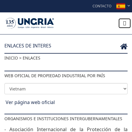
Skip to content
CONTACTO
ENLACES DE INTERES
INICIO > ENLACES
WEB OFICIAL DE PROPIEDAD INDUSTRIAL POR PAÍS
Ver página web oficial
ORGANISMOS E INSTITUCIONES INTERGUBERNAMENTALES
- Asociación Internacional de la Protección de la