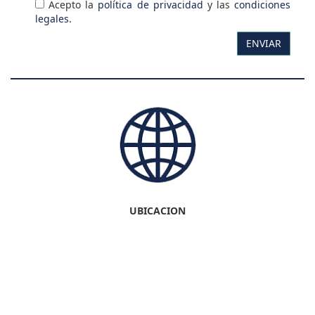
Acepto la
política de privacidad
y las
condiciones
legales.
UBICACION