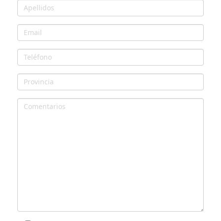
Apellidos
Email
Teléfono
Provincia
Comentarios