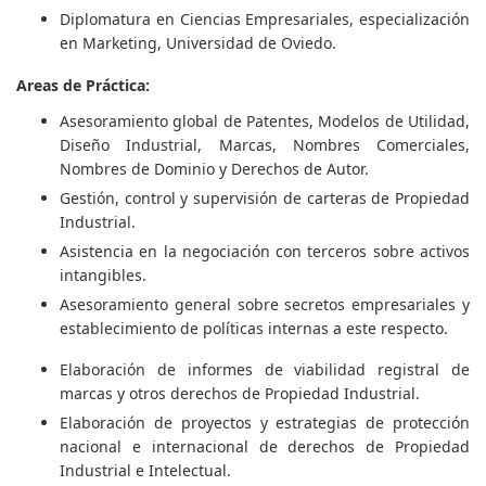
Diplomatura en Ciencias Empresariales, especialización
en Marketing, Universidad de Oviedo.
Areas de Práctica:
Asesoramiento global de Patentes, Modelos de Utilidad,
Diseño Industrial, Marcas, Nombres Comerciales,
Nombres de Dominio y Derechos de Autor.
Gestión, control y supervisión de carteras de Propiedad
Industrial.
Asistencia en la negociación con terceros sobre activos
intangibles.
Asesoramiento general sobre secretos empresariales y
establecimiento de políticas internas a este respecto.
Elaboración de informes de viabilidad registral de
marcas y otros derechos de Propiedad Industrial.
Elaboración de proyectos y estrategias de protección
nacional e internacional de derechos de Propiedad
Industrial e Intelectual.