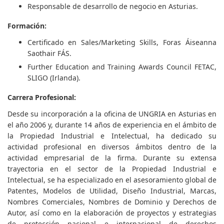
Responsable de desarrollo de negocio en Asturias.
Formación:
Certificado en Sales/Marketing Skills, Foras Áiseanna
Saothair FÁS.
Further Education and Training Awards Council FETAC,
SLIGO (Irlanda).
Carrera Profesional:
Desde su incorporación a la oficina de UNGRIA en Asturias en
el año 2006 y, durante 14 años de experiencia en el ámbito de
la Propiedad Industrial e Intelectual, ha dedicado su
actividad profesional en diversos ámbitos dentro de la
actividad empresarial de la firma. Durante su extensa
trayectoria en el sector de la Propiedad Industrial e
Intelectual, se ha especializado en el asesoramiento global de
Patentes, Modelos de Utilidad, Diseño Industrial, Marcas,
Nombres Comerciales, Nombres de Dominio y Derechos de
Autor, así como en la elaboración de proyectos y estrategias
de protección nacional e internacional de derechos