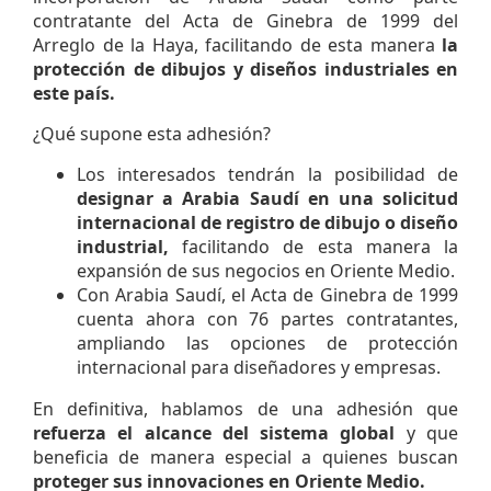
contratante del Acta de Ginebra de 1999 del
Arreglo de la Haya, facilitando de esta manera
la
protección de dibujos y diseños industriales en
este país.
¿Qué supone esta adhesión?
Los interesados tendrán la posibilidad de
designar a Arabia Saudí en una solicitud
internacional de registro de dibujo o diseño
industrial,
facilitando de esta manera la
expansión de sus negocios en Oriente Medio.
Con Arabia Saudí, el Acta de Ginebra de 1999
cuenta ahora con 76 partes contratantes,
ampliando las opciones de protección
internacional para diseñadores y empresas.
En definitiva, hablamos de una adhesión que
refuerza el alcance del sistema global
y que
beneficia de manera especial a quienes buscan
proteger sus innovaciones en Oriente Medio.