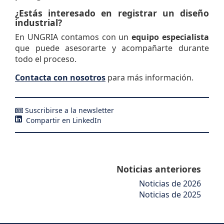
¿Estás interesado en registrar un diseño
industrial?
En UNGRIA contamos con un
equipo especialista
que puede asesorarte y acompañarte durante
todo el proceso.
Contacta con nosotros
para más información.
Suscribirse a la newsletter
Compartir en LinkedIn
Noticias anteriores
Noticias de 2026
Noticias de 2025