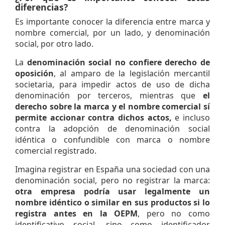
diferencias?
Es importante conocer la diferencia entre marca y
nombre comercial, por un lado, y denominación
social, por otro lado.
La
denominación social no confiere derecho de
oposición
, al amparo de la legislación mercantil
societaria, para impedir actos de uso de dicha
denominación por terceros, mientras que
el
derecho sobre la marca y el nombre comercial
sí
permite accionar contra dichos actos,
e incluso
contra la adopción de denominación social
idéntica o confundible con marca o nombre
comercial registrado.
Imagina registrar en España una sociedad con una
denominación social, pero no registrar la marca:
otra empresa podría usar legalmente un
nombre idéntico o similar en sus productos si lo
registra antes en la OEPM
, pero no como
identificativo social, sino como identificador