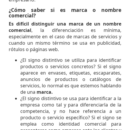
¿Cómo saber si es marca o nombre
comercial?
Es difícil distinguir una marca de un
nombre
comercial
, la diferenciación es mínima,
especialmente en el caso de marcas de servicios y
cuando un mismo término se usa en publicidad,
rótulos o páginas web.
¿El signo distintivo se utiliza para identificar
productos o servicios concretos? Si el signo
aparece en envases, etiquetas, escaparates,
anuncios de productos o catálogos de
servicios, lo normal es que estemos hablando
de una
marca.
¿El signo distintivo se usa para identificar a la
empresa como tal y para diferenciarla de la
competencia, y no hace referencia a un
producto o servicio específico? Si el signo se
emplea como identidad comercial para