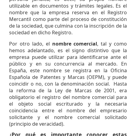
utilizable en documentos y trámites legales. Es el
nombre que la empresa reserva en el Registro
Mercantil como parte del proceso de constitución
de la sociedad, que culmina con la inscripción de la
sociedad en dicho Registro.
Por otro lado, el
nombre comercial
, tal y como
hemos adelantado, es el signo distintivo que la
empresa puede utilizar para identificarse ante el
público y en su concurrencia al mercado. En
España, este nombre se registra en la Oficina
Española de Patentes y Marcas (OEPM), y puede
coincidir o no, con la denominación social.
Hasta
la reforma de la Ley de Marcas de 2001, era
obligatorio el registro del nombre comercial para
el objeto social escriturado y la necesaria
coincidencia entre el nombre del empresario
solicitante y el nombre comercial solicitado
(principio de veracidad).
¿Por qué es importante conocer estas