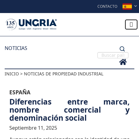
Skip to content
CONTACTO
NOTICIAS
INICIO > NOTICIAS DE PROPIEDAD INDUSTRIAL
ESPAÑA
Diferencias entre marca,
nombre comercial y
denominación social
Septiembre 11, 2025