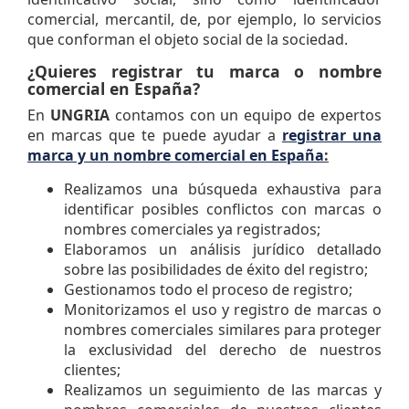
comercial, mercantil, de, por ejemplo, lo servicios
que conforman el objeto social de la sociedad.
¿Quieres registrar tu marca o nombre
comercial en España?
En
UNGRIA
contamos con un equipo de expertos
en marcas que te puede ayudar a
registrar una
marca y un nombre comercial en España
:
Realizamos una búsqueda exhaustiva para
identificar posibles conflictos con marcas o
nombres comerciales ya registrados;
Elaboramos un análisis jurídico detallado
sobre las posibilidades de éxito del registro;
Gestionamos todo el proceso de registro;
Monitorizamos el uso y registro de marcas o
nombres comerciales similares para proteger
la exclusividad del derecho de nuestros
clientes;
Realizamos un seguimiento de las marcas y