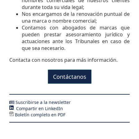
nombres comerciales de nuestros clientes
durante toda su vida legal;
Nos encargamos de la renovación puntual de
una marca o nombre comercial;
Contamos con abogados de marcas que
pueden prestar asesoramiento jurídico y
actuaciones ante los Tribunales en caso de
que sea necesario.
Contacta con nosotros para más información.
Contáctanos
Suscribirse a la newsletter
Compartir en LinkedIn
Boletín completo en PDF