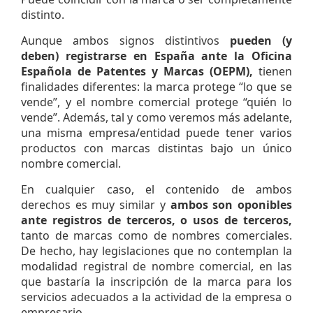
distinto.
Aunque ambos signos distintivos
pueden (y
deben) registrarse en España ante la Oficina
Española de Patentes y Marcas (OEPM),
tienen
finalidades diferentes: la marca protege “lo que se
vende”, y el nombre comercial protege “quién lo
vende”. Además, tal y como veremos más adelante,
una misma empresa/entidad puede tener varios
productos con marcas distintas bajo un único
nombre comercial.
En cualquier caso, el contenido de ambos
derechos es muy similar y
ambos son oponibles
ante registros de terceros, o usos de terceros,
tanto de marcas como de nombres comerciales.
De hecho, hay legislaciones que no contemplan la
modalidad registral de nombre comercial, en las
que bastaría la inscripción de la marca para los
servicios adecuados a la actividad de la empresa o
empresario.