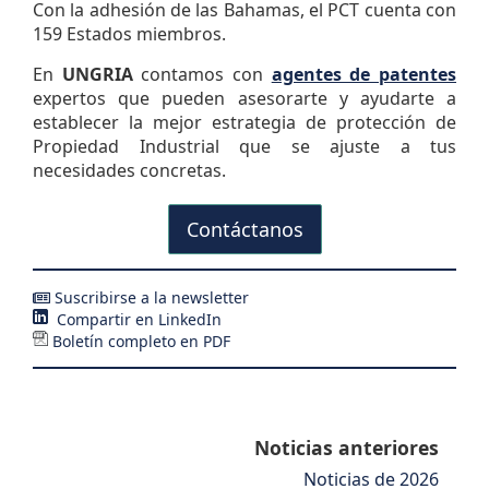
Con la adhesión de las Bahamas, el PCT cuenta con
159 Estados miembros.
En
UNGRIA
contamos con
agentes de patentes
expertos que pueden asesorarte y ayudarte a
establecer la mejor estrategia de protección de
Propiedad Industrial que se ajuste a tus
necesidades concretas.
Contáctanos
Suscribirse a la newsletter
Compartir en LinkedIn
Boletín completo en PDF
Noticias anteriores
Noticias de 2026