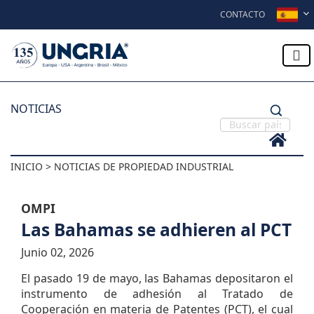
Skip to content
CONTACTO
NOTICIAS
INICIO > NOTICIAS DE PROPIEDAD INDUSTRIAL
OMPI
Las Bahamas se adhieren al PCT
Junio 02, 2026
El pasado 19 de mayo, las Bahamas depositaron el
instrumento de adhesión al Tratado de
Cooperación en materia de Patentes (PCT), el cual