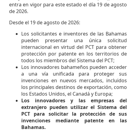
entra en vigor para este estado el día 19 de agosto
de 2026.
Desde el 19 de agosto de 2026:
Los solicitantes e inventores de las Bahamas
pueden presentar una única solicitud
internacional en virtud del PCT para obtener
protección por patente en los territorios de
todos los miembros del Sistema del PCT;
Los innovadores bahameños pueden acceder
a una vía unificada para proteger sus
invenciones en nuevos mercados, incluidos
los principales destinos de exportación, como
los Estados Unidos, el Canadá y Europa;
Los innovadores y las empresas del
extranjero pueden utilizar el Sistema del
PCT para solicitar la protección de sus
invenciones mediante patente en las
Bahamas.